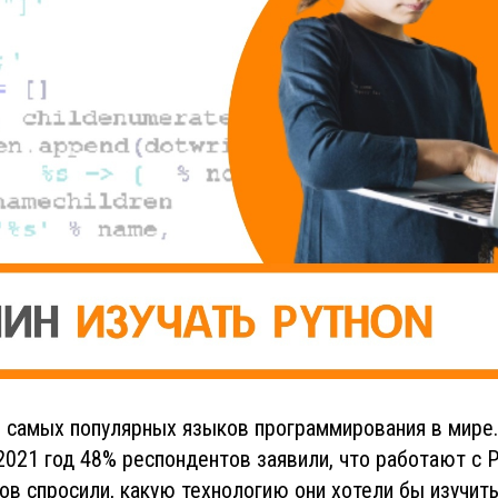
из самых популярных языков программирования в мире.
2021 год 48% респондентов заявили, что работают с P
ов спросили, какую технологию они хотели бы изучить