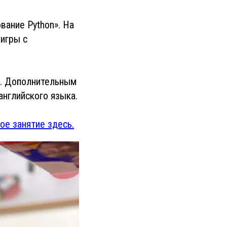
вание Python». На
игры с
ы. Дополнительным
английского языка.
ое занятие здесь.