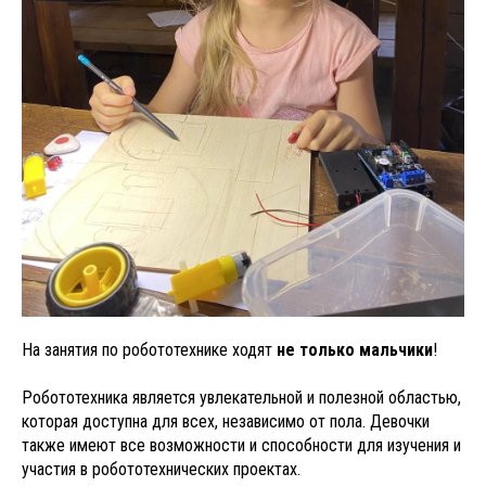
На занятия по робототехнике ходят
не только мальчики
!
Робототехника является увлекательной и полезной областью,
которая доступна для всех, независимо от пола. Девочки
также имеют все возможности и способности для изучения и
участия в робототехнических проектах.