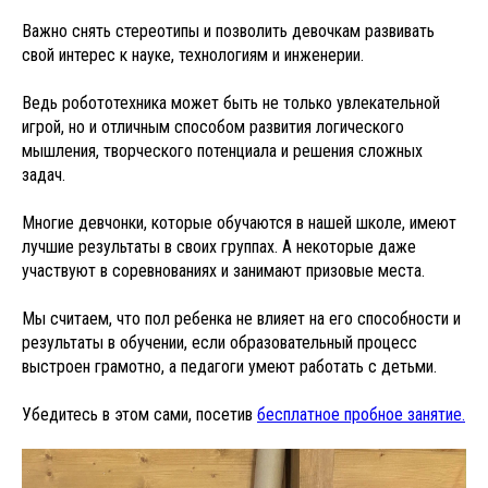
Важно снять стереотипы и позволить девочкам развивать
свой интерес к науке, технологиям и инженерии.
Ведь робототехника может быть не только увлекательной
игрой, но и отличным способом развития логического
мышления, творческого потенциала и решения сложных
задач.
Многие девчонки, которые обучаются в нашей школе, имеют
лучшие результаты в своих группах. А некоторые даже
участвуют в соревнованиях и занимают призовые места.
Мы считаем, что пол ребенка не влияет на его способности и
результаты в обучении, если образовательный процесс
выстроен грамотно, а педагоги умеют работать с детьми.
Убедитесь в этом сами, посетив
бесплатное пробное занятие.