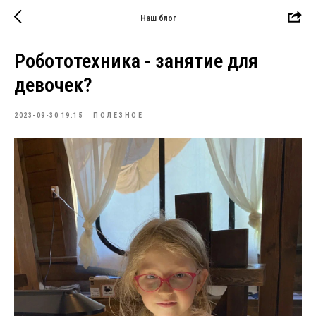
Наш блог
Робототехника - занятие для
девочек?
2023-09-30 19:15
ПОЛЕЗНОЕ