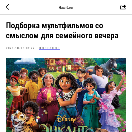
Наш блог
Подборка мультфильмов со
смыслом для семейного вечера
2023-10-15 18:22
ПОЛЕЗНОЕ