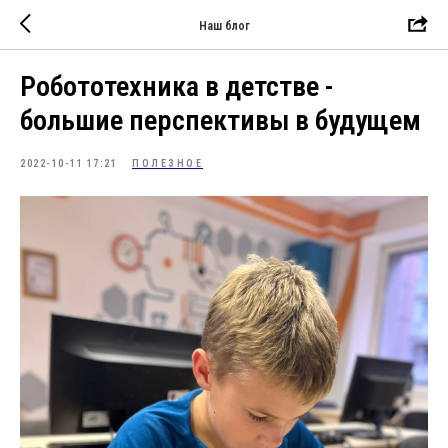
Наш блог
Робототехника в детстве -
большие перспективы в будущем
2022-10-11 17:21
ПОЛЕЗНОЕ