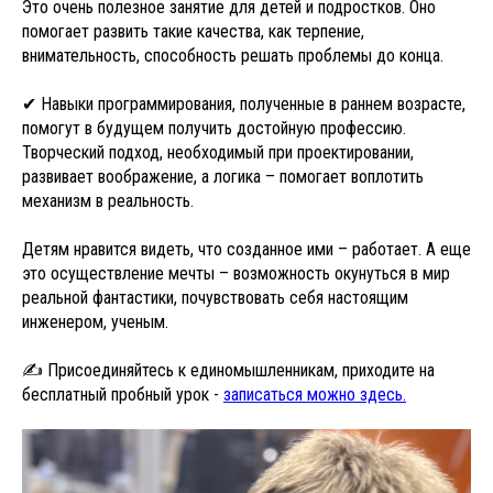
Это очень полезное занятие для детей и подростков. Оно
помогает развить такие качества, как терпение,
внимательность, способность решать проблемы до конца.
✔ Навыки программирования, полученные в раннем возрасте,
помогут в будущем получить достойную профессию.
Творческий подход, необходимый при проектировании,
развивает воображение, а логика – помогает воплотить
механизм в реальность.
Детям нравится видеть, что созданное ими – работает. А еще
это осуществление мечты – возможность окунуться в мир
реальной фантастики, почувствовать себя настоящим
инженером, ученым.
✍ Присоединяйтесь к единомышленникам, приходите на
бесплатный пробный урок -
записаться можно здесь.