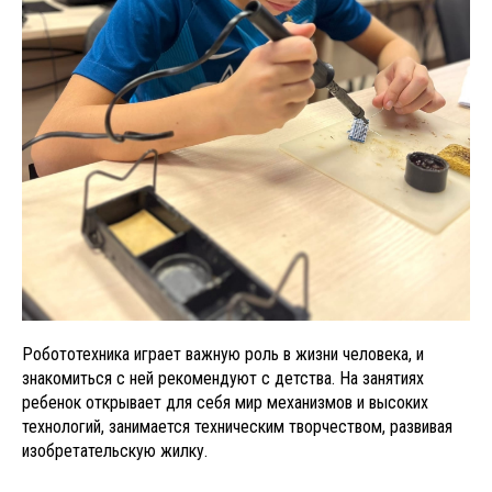
Робототехника играет важную роль в жизни человека, и
знакомиться с ней рекомендуют с детства. На занятиях
ребенок открывает для себя мир механизмов и высоких
технологий, занимается техническим творчеством, развивая
изобретательскую жилку.