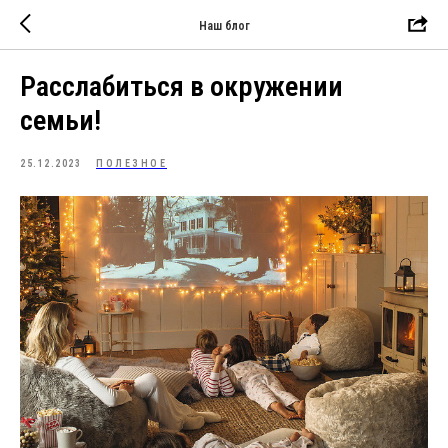
Наш блог
Расслабиться в окружении
семьи!
25.12.2023
ПОЛЕЗНОЕ