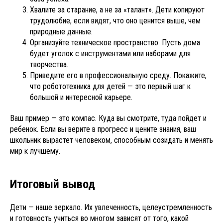
Хвалите за старание, а не за «талант». Дети копируют
трудолюбие, если видят, что оно ценится выше, чем
природные данные.
Организуйте техническое пространство. Пусть дома
будет уголок с инструментами или наборами для
творчества.
Приведите его в профессиональную среду. Покажите,
что робототехника для детей — это первый шаг к
большой и интересной карьере.
Ваш пример — это компас. Куда вы смотрите, туда пойдет и
ребенок. Если вы верите в прогресс и цените знания, ваш
школьник вырастет человеком, способным созидать и менять
мир к лучшему.
Итоговый вывод
Дети — наше зеркало. Их увлеченность, целеустремленность
и готовность учиться во многом зависят от того, какой