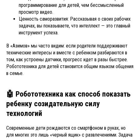
программирование для детей, чем бессмысленный
просмотр видео.
Ценность саморазвития: Рассказывая о своих рабочих
задачах, вы показываете, что интеллект — это главный
инструмент успеха.
В «Азимов» мы часто видим: если родители поддерживают
технические интересы и вместе с ребенком разбираются в
том, как устроены датчики, прогресс идет в разы быстрее.
Робототехника для детей становится общим языком общения
в семье.
🤖 Робототехника как способ показать
ребенку созидательную силу
технологий
Современные дети рождаются со смартфоном в руках, но
для многих это лишь «черный ящик» с развлечениями. Задача