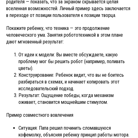
родителя — показать, что за экраном скрывается целая
вселенная возможностей. Личный пример здесь заключается
в переходе от позиции пользователя к позиции творца.
Покажите ребенку, что техника — это продолжение
человеческого ума. Занятия робототехникой в этом плане
дают мгновенный результат:
От идеи к модели: Вы вместе обсуждаете, какую
проблему мог бы решить робот (например, поливать
цветы).
Конструирование: Ребенок видит, что вы не боитесь
разбираться в схемах, и начинает копировать этот
исследовательский подход.
Результат: Ощущение победы, когда механизм
оживает, становится мощнейшим стимулом.
Пример совместного вовлечения
Ситуация: Папа решил починить сломавшуюся
кофемолку, объясняя ребенку принцип работы мотора.