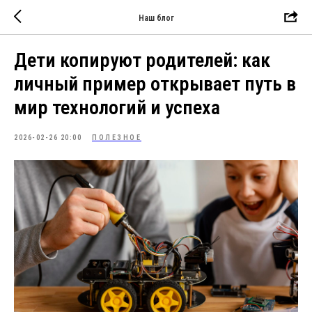
Наш блог
Дети копируют родителей: как
личный пример открывает путь в
мир технологий и успеха
2026-02-26 20:00
ПОЛЕЗНОЕ