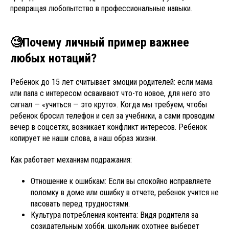
превращая любопытство в профессиональные навыки.
🧐Почему личный пример важнее
любых нотаций?
Ребенок до 15 лет считывает эмоции родителей: если мама
или папа с интересом осваивают что-то новое, для него это
сигнал — «учиться — это круто». Когда мы требуем, чтобы
ребенок бросил телефон и сел за учебники, а сами проводим
вечер в соцсетях, возникает конфликт интересов. Ребенок
копирует не наши слова, а наш образ жизни.
Как работает механизм подражания:
Отношение к ошибкам: Если вы спокойно исправляете
поломку в доме или ошибку в отчете, ребенок учится не
пасовать перед трудностями.
Культура потребления контента: Видя родителя за
созидательным хобби, школьник охотнее выберет