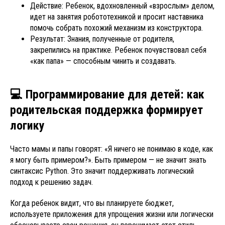
Действие: Ребенок, вдохновленный «взрослым» делом,
идет на занятия робототехникой и просит наставника
помочь собрать похожий механизм из конструктора.
Результат: Знания, полученные от родителя,
закрепились на практике. Ребенок почувствовал себя
«как папа» — способным чинить и создавать.
💻 Программирование для детей: как
родительская поддержка формирует
логику
Часто мамы и папы говорят: «Я ничего не понимаю в коде, как
я могу быть примером?». Быть примером — не значит знать
синтаксис Python. Это значит поддерживать логический
подход к решению задач.
Когда ребенок видит, что вы планируете бюджет,
используете приложения для упрощения жизни или логически