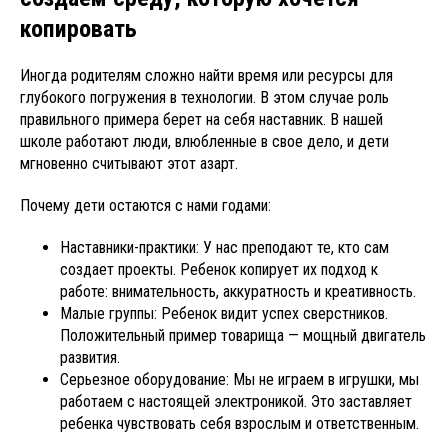
копировать
Иногда родителям сложно найти время или ресурсы для
глубокого погружения в технологии. В этом случае роль
правильного примера берет на себя наставник. В нашей
школе работают люди, влюбленные в свое дело, и дети
мгновенно считывают этот азарт.
Почему дети остаются с нами годами:
Наставники-практики: У нас преподают те, кто сам
создает проекты. Ребенок копирует их подход к
работе: внимательность, аккуратность и креативность.
Малые группы: Ребенок видит успех сверстников.
Положительный пример товарища — мощный двигатель
развития.
Серьезное оборудование: Мы не играем в игрушки, мы
работаем с настоящей электроникой. Это заставляет
ребенка чувствовать себя взрослым и ответственным.