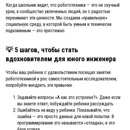
Когда школьник видит, что робототехника — это не скучный
урок, а сообщество увлеченных людей, он с радостью
перенимает эти ценности. Мы создаем «правильную»
социальную среду, в которой быть умным и технически
подкованным — это престижно.
💡 5 шагов, чтобы стать
вдохновителем для юного инженера
Чтобы ваш ребенок с удовольствием посещал занятия
робототехникой и рос самостоятельным исследователем,
попробуйте внедрить эти привычки:
Задавайте вопросы «А как это устроено?». Даже если
вы знаете ответ, побуждайте ребенка рассуждать.
Ошибайтесь на виду у ребенка. Показывайте, что
ошибка — это просто данные для новой попытки. В
программировании это называется «отладка», и это
база успеха.