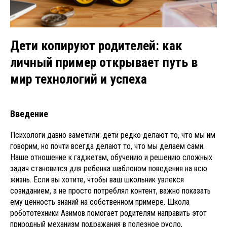
Дети копируют родителей: как
личный пример открывает путь в
мир технологий и успеха
Введение
Психологи давно заметили: дети редко делают то, что мы им
говорим, но почти всегда делают то, что мы делаем сами.
Наше отношение к гаджетам, обучению и решению сложных
задач становится для ребенка шаблоном поведения на всю
жизнь. Если вы хотите, чтобы ваш школьник увлекся
созиданием, а не просто потреблял контент, важно показать
ему ценность знаний на собственном примере. Школа
робототехники Азимов помогает родителям направить этот
природный механизм подражания в полезное русло,