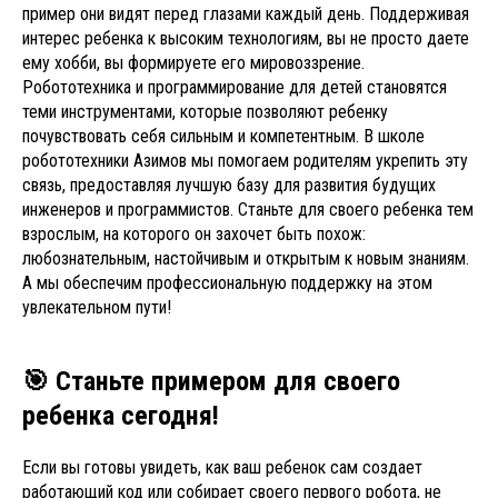
пример они видят перед глазами каждый день. Поддерживая
интерес ребенка к высоким технологиям, вы не просто даете
ему хобби, вы формируете его мировоззрение.
Робототехника и программирование для детей становятся
теми инструментами, которые позволяют ребенку
почувствовать себя сильным и компетентным. В школе
робототехники Азимов мы помогаем родителям укрепить эту
связь, предоставляя лучшую базу для развития будущих
инженеров и программистов. Станьте для своего ребенка тем
взрослым, на которого он захочет быть похож:
любознательным, настойчивым и открытым к новым знаниям.
А мы обеспечим профессиональную поддержку на этом
увлекательном пути!
🎯 Станьте примером для своего
ребенка сегодня!
Если вы готовы увидеть, как ваш ребенок сам создает
работающий код или собирает своего первого робота, не