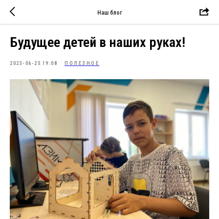
Наш блог
Будущее детей в наших руках!
2023-06-25 19:08
ПОЛЕЗНОЕ