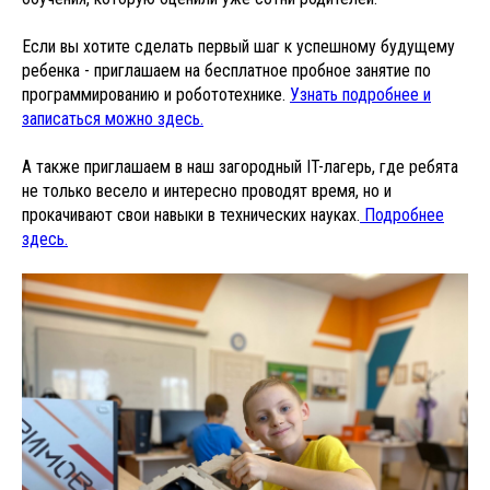
Если вы хотите сделать первый шаг к успешному будущему
ребенка - приглашаем на бесплатное пробное занятие по
программированию и робототехнике.
Узнать подробнее и
записаться можно здесь.
А также приглашаем в наш загородный IT-лагерь, где ребята
не только весело и интересно проводят время, но и
прокачивают свои навыки в технических науках.
Подробнее
здесь.