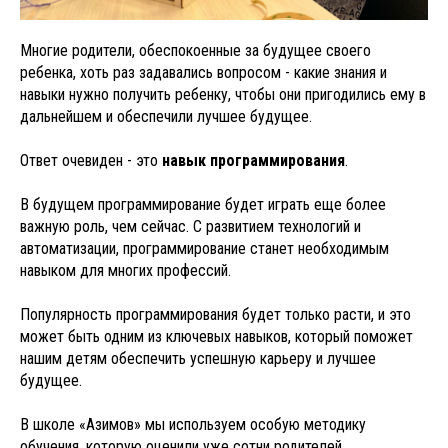
Многие родители, обеспокоенные за будущее своего
ребенка, хоть раз задавались вопросом - какие знания и
навыки нужно получить ребенку, чтобы они пригодились ему в
дальнейшем и обеспечили лучшее будущее.
Ответ очевиден - это
навык программирования
.
В будущем программирование будет играть еще более
важную роль, чем сейчас. С развитием технологий и
автоматизации, программирование станет необходимым
навыком для многих профессий.
Популярность программирования будет только расти, и это
может быть одним из ключевых навыков, который поможет
нашим детям обеспечить успешную карьеру и лучшее
будущее.
В школе «Азимов» мы используем особую методику
обучения, которую оценили уже сотни родителей.