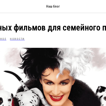
Наш блог
ных фильмов для семейного 
ЗНОЕ
НОВОСТИ