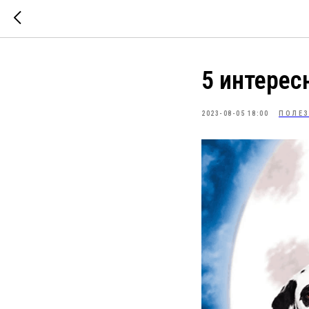
5 интерес
2023-08-05 18:00
ПОЛЕ