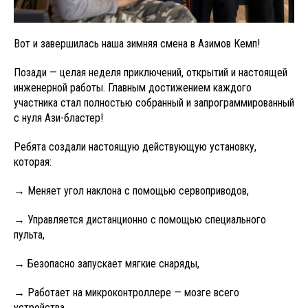
Вот и завершилась наша зимняя смена в Aзимов Кемп!
Позади — целая неделя приключений, открытий и настоящей
инженерной работы. Главным достижением каждого
участника стал полностью собранный и запрограммированный
с нуля Ази-бластер!
Ребята создали настоящую действующую установку,
которая:
→ Меняет угол наклона с помощью сервоприводов,
→ Управляется дистанционно с помощью специального
пульта,
→ Безопасно запускает мягкие снаряды,
→ Работает на микроконтроллере — мозге всего
устройства.