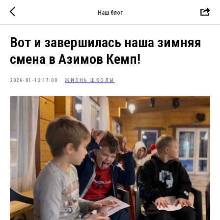
Наш блог
Вот и завершилась наша зимняя
смена в Aзимов Кемп!
2026-01-12 17:00
ЖИЗНЬ ШКОЛЫ