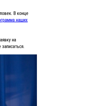
ловек. В конце
грамма наших
аявку на
 записаться.