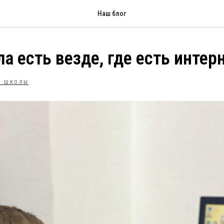
Наш блог
а есть везде, где есть интерн
Ь ШКОЛЫ