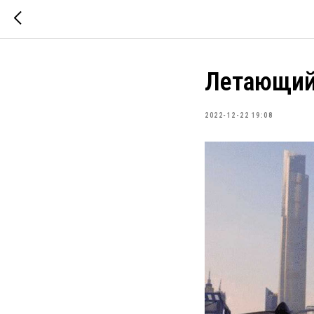
Летающий
2022-12-22 19:08