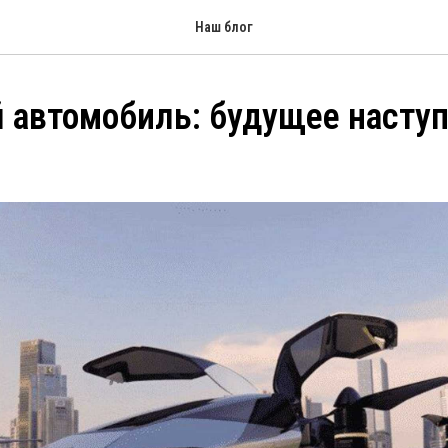
Наш блог
 автомобиль: будущее насту