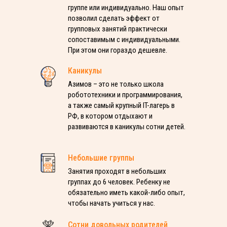
группе или индивидуально. Наш опыт
позволил сделать эффект от
групповых занятий практически
сопоставимым с индивидуальными.
При этом они гораздо дешевле.
Каникулы
Азимов – это не только школа
робототехники и программирования,
а также самый крупный IT-лагерь в
РФ, в котором отдыхают и
развиваются в каникулы сотни детей.
Небольшие группы
Занятия проходят в небольших
группах до 6 человек. Ребенку не
обязательно иметь какой-либо опыт,
чтобы начать учиться у нас.
Сотни довольных родителей