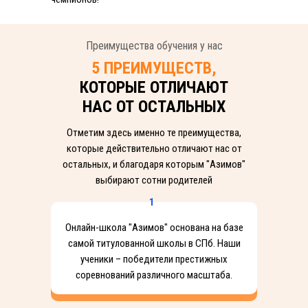
Преимущества обучения у нас
5 ПРЕИМУЩЕСТВ,
КОТОРЫЕ ОТЛИЧАЮТ
НАС ОТ ОСТАЛЬНЫХ
Отметим здесь именно те преимущества,
которые действительно отличают нас от
остальных, и благодаря которым "Азимов"
выбирают сотни родителей
1
Онлайн-школа "Азимов" основана на базе
самой титулованной школы в СПб. Наши
ученики – победители престижных
соревнований различного масштаба.