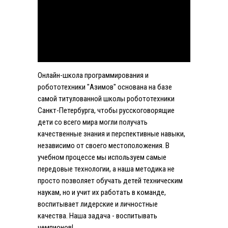
Онлайн-школа программирования и
робототехники "Азимов" основана на базе
самой титулованной школы робототехники
Санкт-Петербурга, чтобы русскоговорящие
дети со всего мира могли получать
качественные знания и перспективные навыки,
независимо от своего местоположения. В
учебном процессе мы используем самые
передовые технологии, а наша методика не
просто позволяет обучать детей техническим
наукам, но и учит их работать в команде,
воспитывает лидерские и личностные
качества. Наша задача - воспитывать
чемпионов!