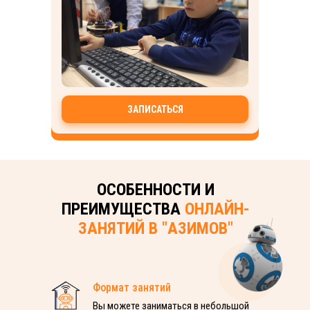
ЗАПИСАТЬСЯ
ОСОБЕННОСТИ И
ПРЕИМУЩЕСТВА
ОНЛАЙН-
ЗАНЯТИЙ В "АЗИМОВ"
Формат занятий
Вы можете заниматься в небольшой