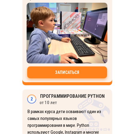
ЗАПИСАТЬСЯ
ПРОГРАММИРОВАНИЕ PYTHON
2
от 10 лет
В рамках курса дети осваивают один из
самых популярных языков
программирования в мире. Python
используют Google, Instagram и многие