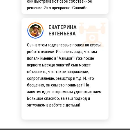
они выстраивают свое собственное
решение. Это прекрасно. Спасибо.
ЕКАТЕРИНА
ЕВГЕНЬЕВА
Сын в этом году впервые пошел на курсы
робототехники. И я очень рада, что мы
попали именно в "Азимов"! Уже после
первого месяца занятий сын может
объяснить, что такое напряжение,
сопротивление, резистор и т.д. И, что
бесценно, он сам это понимает! На
занятия идет с огромным удовольствием.
Большое спасибо, за ваш подход и
энтузиазм в работе с детьми!