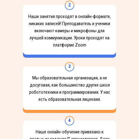
2
Наши занятия проходят в онлайн-формате,
никаких записей! Преподаватель и ученики
включают камеры и микрофоны для
лучшей коммуникации. Уроки проходят на
платформе Zoom
3
Мы образовательная организация, а не
досуговая, как большинство других школ
робототехники и программирования. У нас
есть образовательная лицензия.
4
Наше онлайн-обучение привязано к