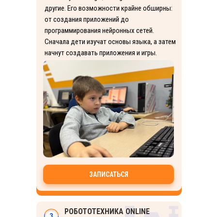
другие. Его возможности крайне обширны:
от создания приложений до
программирования нейронных сетей.
Сначала дети изучат основы языка, а затем
начнут создавать приложения и игры.
ЗАПИСАТЬСЯ
РОБОТОТЕХНИКА ONLINE
3