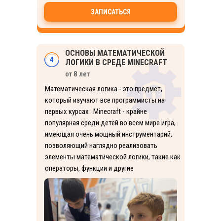
ЗАПИСАТЬСЯ
ОСНОВЫ МАТЕМАТИЧЕСКОЙ
4
ЛОГИКИ В СРЕДЕ MINECRAFT
от 8 лет
Математическая логика - это предмет,
который изучают все программисты на
первых курсах . Minecraft - крайне
популярная среди детей во всем мире игра,
имеющая очень мощный инструментарий,
позволяющий наглядно реализовать
элементы математической логики, такие как
операторы, функции и другие