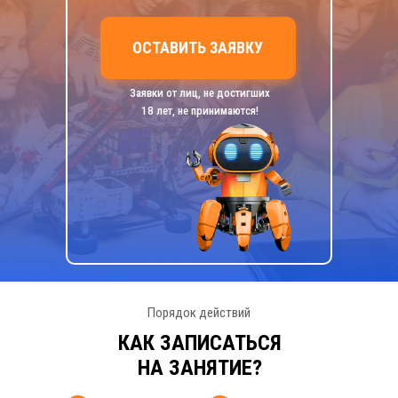
ОСТАВИТЬ ЗАЯВКУ
Заявки от лиц, не достигших
18 лет, не принимаются!
Порядок действий
КАК ЗАПИСАТЬСЯ
НА ЗАНЯТИЕ?