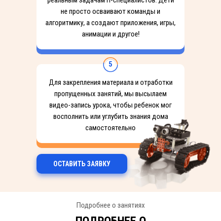
реальным задачам IT-специалистов. Дети
не просто осваивают команды и
алгоритмику, а создают приложения, игры,
анимации и другое!
5
Для закрепления материала и отработки
пропущенных занятий, мы высылаем
видео-запись урока, чтобы ребенок мог
восполнить или углубить знания дома
самостоятельно
ОСТАВИТЬ ЗАЯВКУ
Подробнее о занятиях