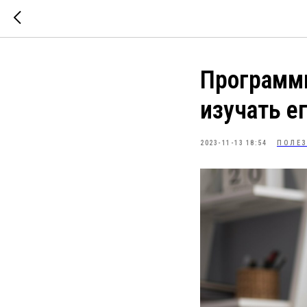
Программи
изучать е
2023-11-13 18:54
ПОЛЕ