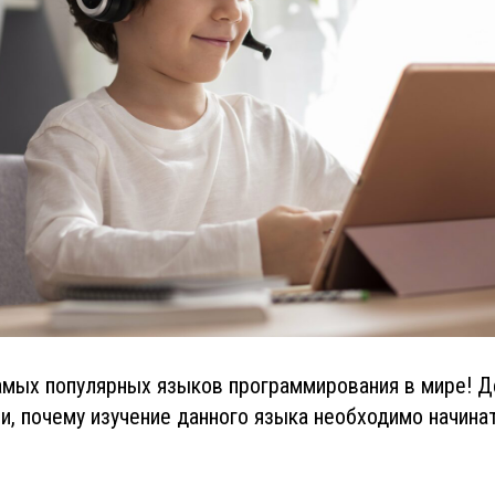
самых популярных языков программирования в мире! 
, почему изучение данного языка необходимо начинат