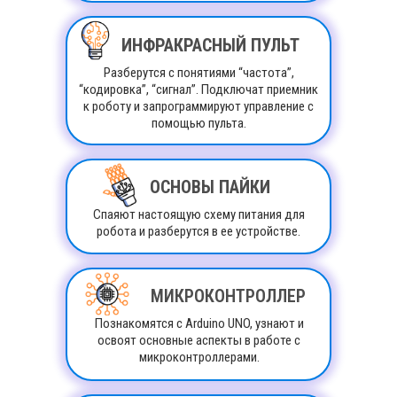
ИНФРАКРАСНЫЙ ПУЛЬТ
Разберутся с понятиями “частота”,
“кодировка”, “сигнал”. Подключат приемник
к роботу и запрограммируют управление с
помощью пульта.
ОСНОВЫ ПАЙКИ
Спаяют настоящую схему питания для
робота и разберутся в ее устройстве.
МИКРОКОНТРОЛЛЕР
Познакомятся с Arduino UNO, узнают и
освоят основные аспекты в работе с
микроконтроллерами.