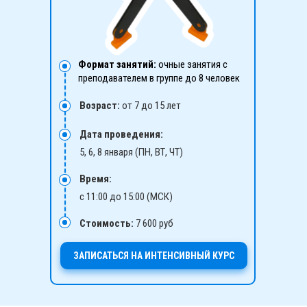
Формат занятий:
очные занятия с
преподавателем в группе до 8 человек
Возраст:
от 7 до 15 лет
Дата проведения:
5, 6, 8 января (ПН, ВТ, ЧТ)
Время:
с 11:00 до 15:00 (МСК)
Стоимость:
7
600
руб
ЗАПИСАТЬСЯ НА ИНТЕНСИВНЫЙ КУРС