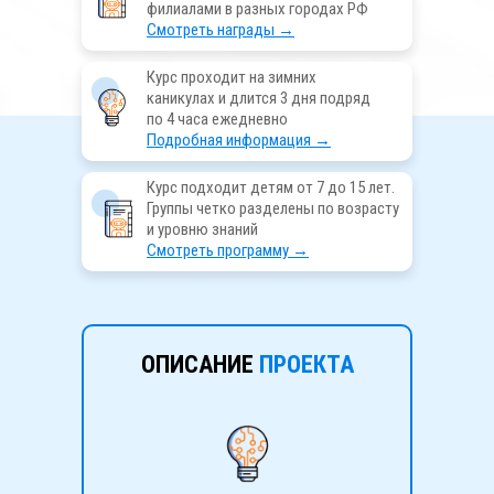
филиалами в разных городах РФ
Смотреть награды →
Курс проходит на зимних
каникулах и длится 3 дня подряд
по 4 часа ежедневно
Подробная информация →
Курс подходит детям от 7 до 15 лет.
Группы четко разделены по возрасту
и уровню знаний
Смотреть программу →
ОПИСАНИЕ
ПРОЕКТА