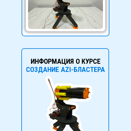
ИНФОРМАЦИЯ О КУРСЕ
СОЗДАНИЕ AZI-БЛАСТЕРА