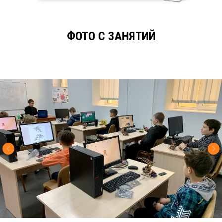
ФОТО С ЗАНЯТИЙ