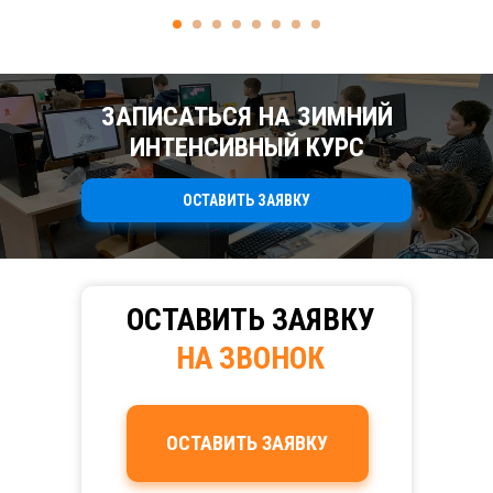
ЗАПИСАТЬСЯ НА ЗИМНИЙ
ИНТЕНСИВНЫЙ КУРС
ОСТАВИТЬ ЗАЯВКУ
ОСТАВИТЬ
ЗАЯВКУ
НА ЗВОНОК
ОСТАВИТЬ ЗАЯВКУ