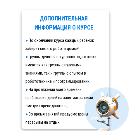
ДОПОЛНИТЕЛЬНАЯ
ИНФОРМАЦИЯ О КУРСЕ
●
По окончании курса каждый ребенок
заберет своего робота домой!
●
Группы делятся по уровню подготовки:
имеются как группы с нулевыми
знаниями, так и группы с опытом в
робототехнике и программировании;
●
На протяжении всего времени
пребывания детей на занятиях за ними
смотрит преподаватель;
●
Во время занятий предусмотрены
перерывы на отдых.