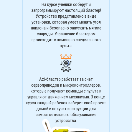
На курсе ученики соберут и
запрограммируют настоящий бластер!
Устройство представлено в виде
установки, которая умеет менять угол
наклона и безопасно запускать мягкие
снаряды. Управление бластером
происходит с помощью специального
пульта.
Azi-бластер работает за счет
сервоприводов и микроконтроллеров,
которые получают команды с пульта и
управляют движением механизма. В конце
курса каждый ребенок заберет свой проект
домой и получит инструкции для
самостоятельного обслуживания
устройства.