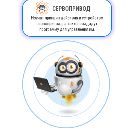
СЕРВОПРИВОД
Изучат принцип действия и устройство
сервопривода, а также создадут
программу для управления им.