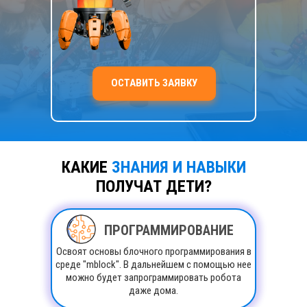
ОСТАВИТЬ ЗАЯВКУ
КАКИЕ
ЗНАНИЯ И НАВЫКИ
ПОЛУЧАТ ДЕТИ?
ПРОГРАММИРОВАНИЕ
Освоят основы блочного программирования в
среде "mblock". В дальнейшем с помощью нее
можно будет запрограммировать робота
даже дома.