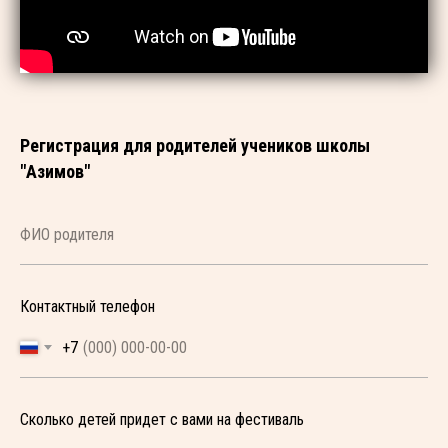
Регистрация для родителей учеников школы
"Азимов"
Контактный телефон
+7
Сколько детей придет с вами на фестиваль