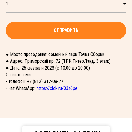
ОТПРАВИТЬ
● Место проведения: семейный парк Точка Сборки
● Адрес: Приморский пр. 72 (ТРК ПитерЛэнд, 3 этаж)
● Дата: 26 февраля 2023 (с 10:00 до 20:00)
Связь с нами:
- телефон: +7 (812) 317-08-77
- чат WhatsApp:
https://clck.ru/33a6pe