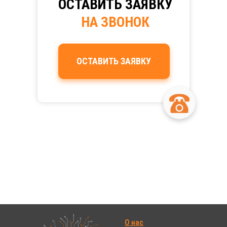
ОСТАВИТЬ
ЗАЯВКУ
НА ЗВОНОК
ОСТАВИТЬ ЗАЯВКУ
О нас