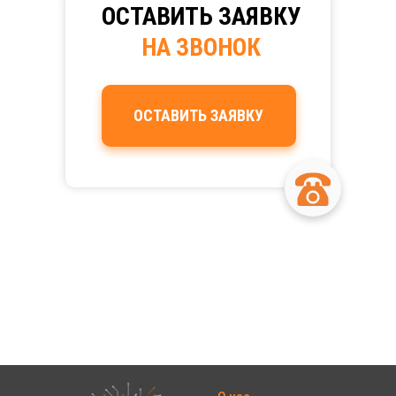
ОСТАВИТЬ
ЗАЯВКУ
НА ЗВОНОК
ОСТАВИТЬ ЗАЯВКУ