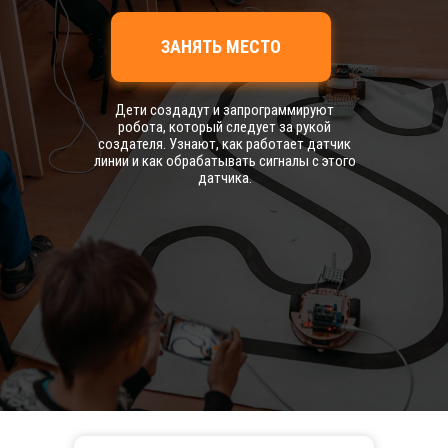
ЗАНЯТЬ МЕСТО
Дети создадут и запрограммируют
робота, который следует за рукой
создателя. Узнают, как работает датчик
линии и как обрабатывать сигналы с этого
датчика.