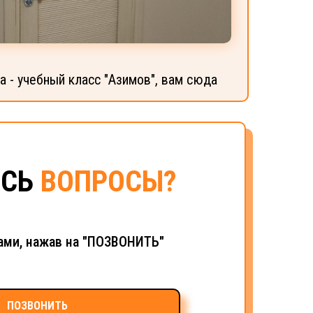
 - учебный класс "Азимов", вам сюда
ИСЬ
ВОПРОСЫ?
ами, нажав на "ПОЗВОНИТЬ"
ПОЗВОНИТЬ