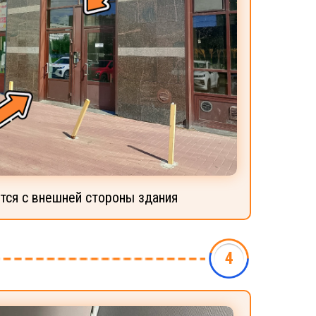
тся с внешней стороны здания
4