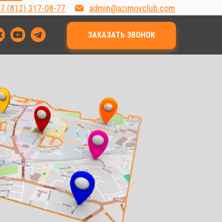
7 (812) 317-08-77
admin@azimovclub.com
ЗАКАЗАТЬ ЗВОНОК