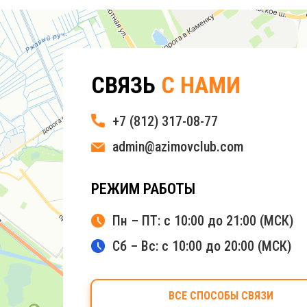
СВЯЗЬ
С НАМИ
+7 (812) 317-08-77
admin@azimovclub.com
РЕЖИМ РАБОТЫ
Пн – ПТ: с 10:00 до 21:00 (МСК)
Сб – Вс: с 10:00 до 20:00 (МСК)
ВСЕ СПОСОБЫ СВЯЗИ