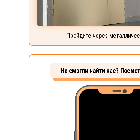
Пройдите через металличе
Не смогли найти нас? Посмот