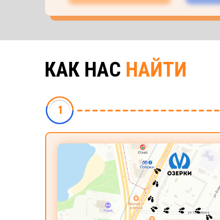
КАК НАС
НАЙТИ
1