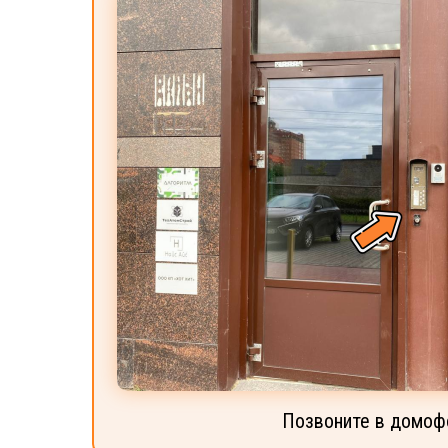
Позвоните в домоф