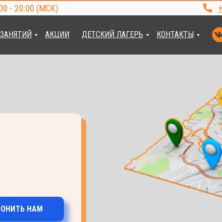
00 - 20:00 (МСК)
+
 ЗАНЯТИЙ
АКЦИИ
ДЕТСКИЙ ЛАГЕРЬ
КОНТАКТЫ
ВОНИТЬ НАМ