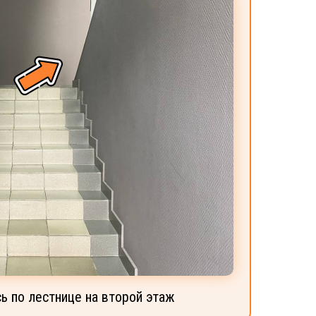
ь по лестнице на второй этаж