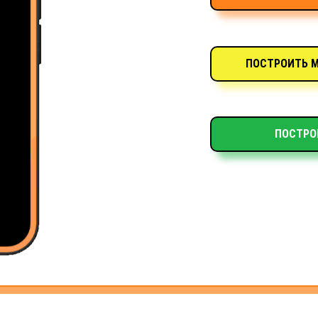
ПОСТРОИТЬ М
ПОСТРО