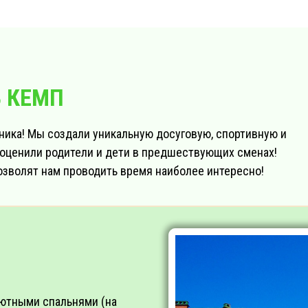
 КЕМП
хника! Мы создали уникальную досуговую, спортивную и
оценили родители и дети в предшествующих сменах!
озволят нам проводить время наиболее интересно!
уютными спальнями (на