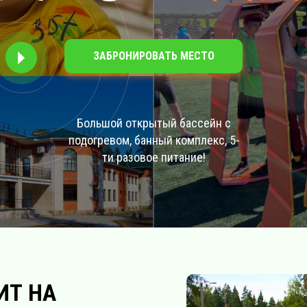
ЗАБРОНИРОВАТЬ МЕСТО
Большой открытый бассейн с
подогревом, банный комплекс, 5-
ти разовое питание!
ИТ НА