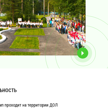
ЬНОСТЬ
мп проходит на территории ДОЛ