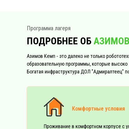
Программа лагеря
ПОДРОБНЕЕ ОБ
АЗИМОВ
Азимов Кемп - это далеко не только робототе
образовательную программы, которые высоко 
Богатая инфраструктура ДОЛ "Адмиралтеец" п
Комфортные условия
Проживание в комфортном корпусе с 