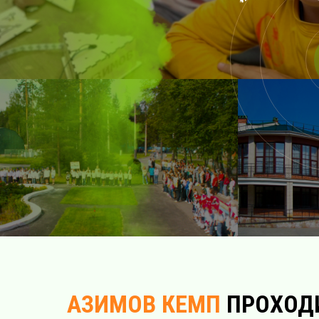
АЗИМОВ КЕМП
ПРОХОД