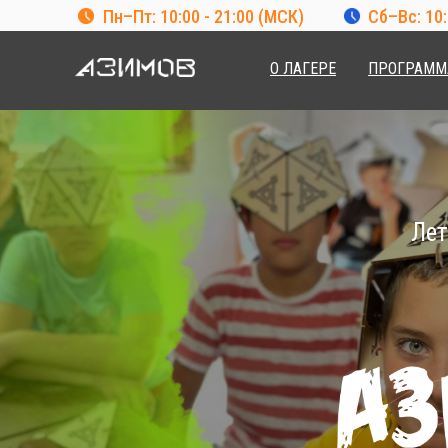
Пн–Пт: 10:00 - 21:00 (МСК)
Сб–Вс: 10:
О ЛАГЕРЕ
ПРОГРАММ
Лет