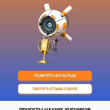
ПОСМОТРЕТЬ ВСЕ НАГРАДЫ
СМОТРЕТЬ ОТЗЫВЫ О ШКОЛЕ