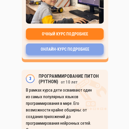
ОЧНЫЙ КУРС ПОДРОБНЕЕ
ОНЛАЙН-КУРС ПОДРОБНЕЕ
ПРОГРАММИРОВАНИЕ ПИТОН
3
(PYTHON)
от 10 лет
В рамках курса дети осваивают один
из самых популярных языков
программирования в мире. Его
возможности крайне обширны: от
создания приложений до
программирования нейронных сетей.