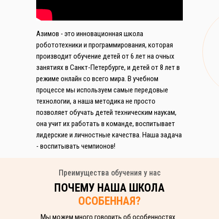
Азимов - это инновационная школа
робототехники и программирования, которая
производит обучение детей от 6 лет на очных
занятиях в Санкт-Петербурге, и детей от 8 лет в
режиме онлайн со всего мира. В учебном
процессе мы используем самые передовые
технологии, а наша методика не просто
позволяет обучать детей техническим наукам,
она учит их работать в команде, воспитывает
лидерские и личностные качества. Наша задача
- воспитывать чемпионов!
Преимущества обучения у нас
ПОЧЕМУ НАША ШКОЛА
ОСОБЕННАЯ?
Мы можем много говорить об особенностях