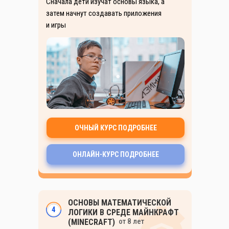
Сначала дети изучат основы языка, а
затем начнут создавать приложения
и игры
ОЧНЫЙ КУРС ПОДРОБНЕЕ
ОНЛАЙН-КУРС ПОДРОБНЕЕ
ОСНОВЫ МАТЕМАТИЧЕСКОЙ
4
ЛОГИКИ В СРЕДЕ МАЙНКРАФТ
от 8 лет
(MINECRAFT)