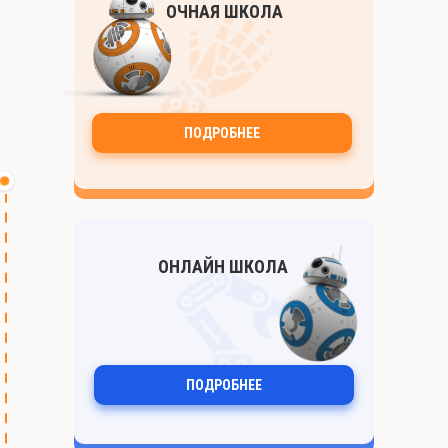
ОЧНАЯ ШКОЛА
ПОДРОБНЕЕ
ОНЛАЙН ШКОЛА
ПОДРОБНЕЕ