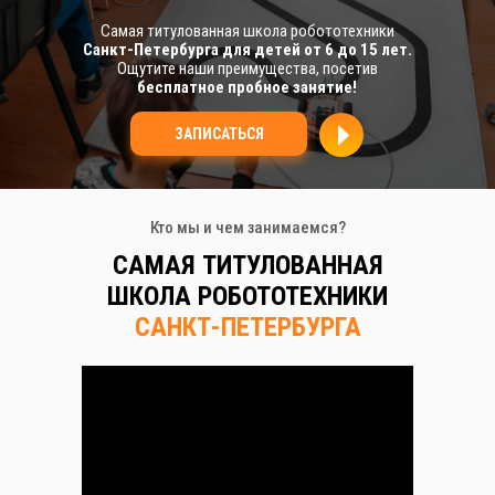
Самая титулованная школа робототехники
Санкт-Петербурга для детей от 6 до 15 лет.
Ощутите наши преимущества, посетив
бесплатное пробное занятие!
ЗАПИСАТЬСЯ
Кто мы и чем занимаемся?
САМАЯ ТИТУЛОВАННАЯ
ШКОЛА РОБОТОТЕХНИКИ
САНКТ-ПЕТЕРБУРГА