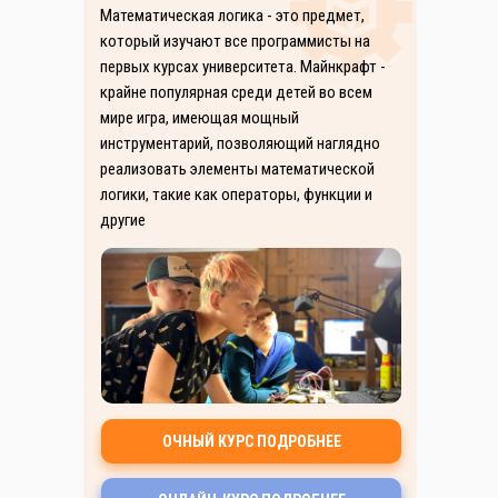
Математическая логика - это предмет,
который изучают все программисты на
первых курсах университета. Майнкрафт -
крайне популярная среди детей во всем
мире игра, имеющая мощный
инструментарий, позволяющий наглядно
реализовать элементы математической
логики, такие как операторы, функции и
другие
ОЧНЫЙ КУРС ПОДРОБНЕЕ