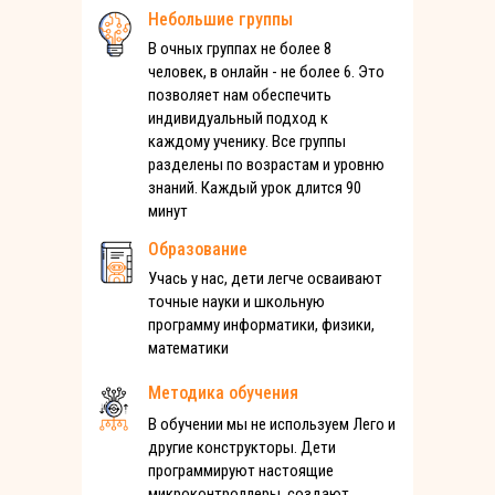
Небольшие группы
В очных группах не более 8
человек, в онлайн - не более 6. Это
позволяет нам обеспечить
индивидуальный подход к
каждому ученику. Все группы
разделены по возрастам и уровню
знаний. Каждый урок длится 90
минут
Образование
Учась у нас, дети легче осваивают
точные науки и школьную
программу информатики, физики,
математики
Методика обучения
В обучении мы не используем Лего и
другие конструкторы. Дети
программируют настоящие
микроконтроллеры, создают