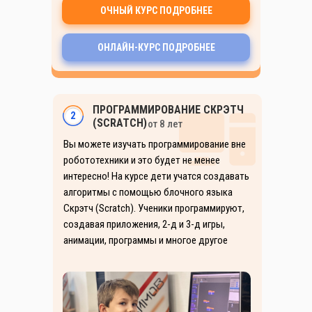
ОЧНЫЙ КУРС ПОДРОБНЕЕ
ОНЛАЙН-КУРС ПОДРОБНЕЕ
ПРОГРАММИРОВАНИЕ СКРЭТЧ
2
(SCRATCH)
от 8 лет
Вы можете изучать программирование вне
робототехники и это будет не менее
интересно! На курсе дети учатся создавать
алгоритмы с помощью блочного языка
Скрэтч (Scratch). Ученики программируют,
создавая приложения, 2-д и 3-д игры,
анимации, программы и многое другое