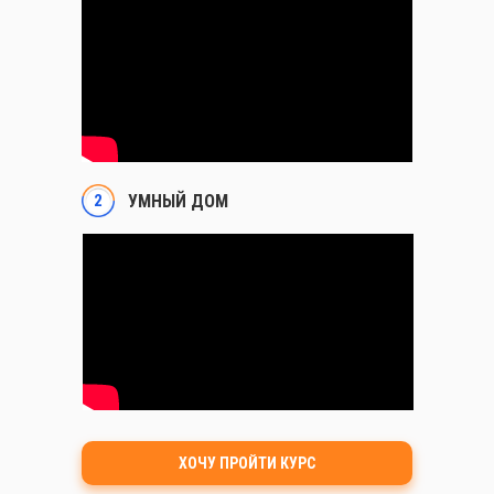
2
УМНЫЙ ДОМ
ХОЧУ ПРОЙТИ КУРС