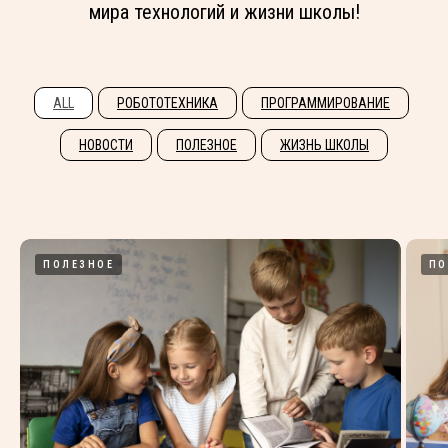
мира технологий и жизни школы!
ALL
РОБОТОТЕХНИКА
ПРОГРАММИРОВАНИЕ
НОВОСТИ
ПОЛЕЗНОЕ
ЖИЗНЬ ШКОЛЫ
ПОЛЕЗНОЕ
ПО