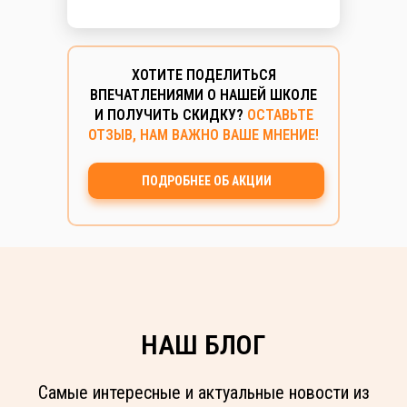
ХОТИТЕ ПОДЕЛИТЬСЯ
ВПЕЧАТЛЕНИЯМИ О НАШЕЙ ШКОЛЕ
И ПОЛУЧИТЬ СКИДКУ?
ОСТАВЬТЕ
ОТЗЫВ, НАМ ВАЖНО ВАШЕ МНЕНИЕ!
ПОДРОБНЕЕ ОБ АКЦИИ
НАШ БЛОГ
Самые интересные и актуальные новости из