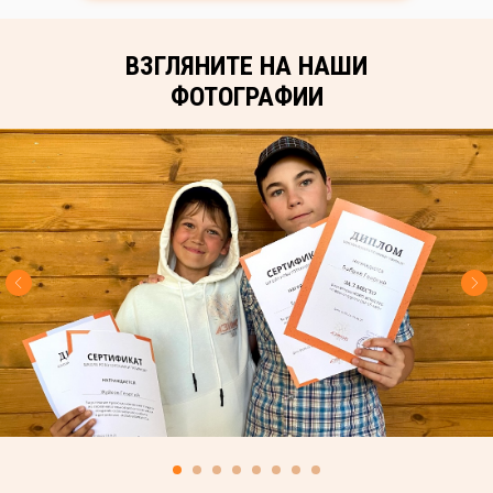
ВЗГЛЯНИТЕ НА НАШИ
ФОТОГРАФИИ