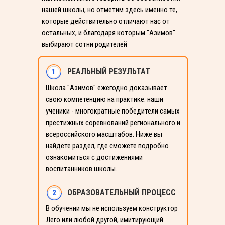
нашей школы, но отметим здесь именно те,
которые действительно отличают нас от
остальных, и благодаря которым "Азимов"
выбирают сотни родителей
РЕАЛЬНЫЙ РЕЗУЛЬТАТ
1
Школа "Азимов" ежегодно доказывает
свою компетенцию на практике: наши
ученики - многократные победители самых
престижных соревнований регионального и
всероссийского масштабов. Ниже вы
найдете раздел, где сможете подробно
ознакомиться с достижениями
воспитанников школы.
ОБРАЗОВАТЕЛЬНЫЙ ПРОЦЕСС
2
СМОТРЕТЬ БОЛЬШЕ ВИДЕО
В обучении мы не используем конструктор
Лего или любой другой, имитирующий