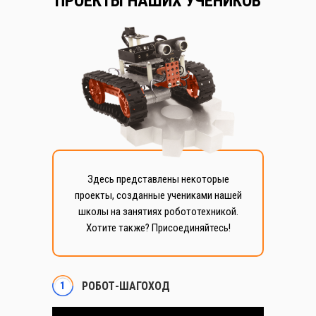
ПРОЕКТЫ НАШИХ УЧЕНИКОВ
Результаты обучения
Здесь представлены некоторые
проекты, созданные учениками нашей
школы на занятиях робототехникой.
Хотите также? Присоединяйтесь!
1
РОБОТ-ШАГОХОД