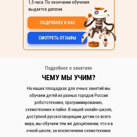
1,5 часа. По окончании обучения
выдается диплом.
ПОДРОБНЕЕ О НАС
СМОТРЕТЬ ОТЗЫВЫ
Подробнее о занятиях
ЧЕМУ МЫ УЧИМ?
На наших площадках для очных занятий мы
обучаем детей из разных городов России
робототехнике, программированию,
схемотехнике и пайке. В нашей онлайн-школе,
доступной русскоговорящим детям со всего
мира, мы обучаем тем же дисциплинам, что и в
очной школе, за исключением схемотехники.