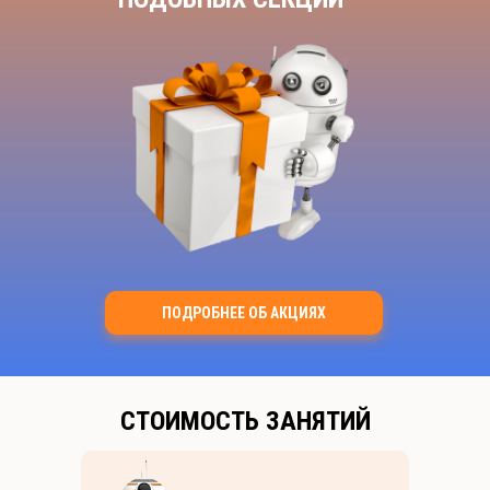
ПОДРОБНЕЕ ОБ АКЦИЯХ
СТОИМОСТЬ ЗАНЯТИЙ