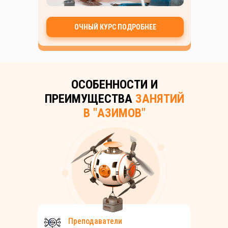
ОЧНЫЙ КУРС ПОДРОБНЕЕ
ОСОБЕННОСТИ И
ПРЕИМУЩЕСТВА
ЗАНЯТИЙ
В "АЗИМОВ"
Преподаватели