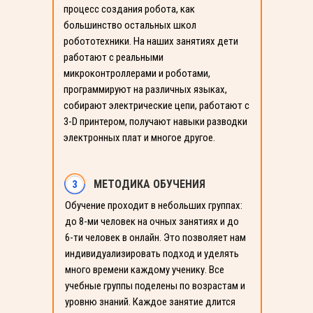
процесс создания робота, как
большинство остальных школ
робототехники. На наших занятиях дети
работают с реальными
микроконтроллерами и роботами,
программируют на различных языках,
собирают электрические цепи, работают с
3-D принтером, получают навыки разводки
электронных плат и многое другое.
МЕТОДИКА ОБУЧЕНИЯ
3
Обучение проходит в небольших группах:
до 8-ми человек на очных занятиях и до
6-ти человек в онлайн. Это позволяет нам
индивидуализировать подход и уделять
много времени каждому ученику. Все
учебные группы поделены по возрастам и
уровню знаний. Каждое занятие длится