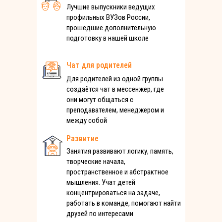
Лучшие выпускники ведущих
профильных ВУЗов России,
прошедшие дополнительную
подготовку в нашей школе
Чат для родителей
Для родителей из одной группы
создаётся чат в мессенжер, где
они могут общаться с
преподавателем, менеджером и
между собой
Развитие
Занятия развивают логику, память,
творческие начала,
пространственное и абстрактное
мышления. Учат детей
концентрироваться на задаче,
работать в команде, помогают найти
друзей по интересами