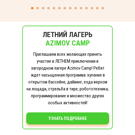
ЛЕТНИЙ ЛАГЕРЬ
AZIMOV CAMP
Приглашаем всех желающих принять
участие в ЛЕТНЕМ приключении в
загородном лагере Azimov Camp! Ребят
ждет насыщенная программа: купание в
открытом бассейне, дайвинг, езда верхом
на лощади, стрельба в тире, робототехника,
программирование и множество других
особых активностей!
УЗНАТЬ ПОДРОБНЕЕ