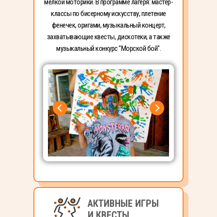
мелкой моторики. В программе лагеря: мастер-
классы по бисерному искусству, плетение
фенечек, оригами, музыкальный концерт,
захватывающие квесты, дискотеки, а также
музыкальный конкурс "Морской бой".
АКТИВНЫЕ ИГРЫ
И КВЕСТЫ