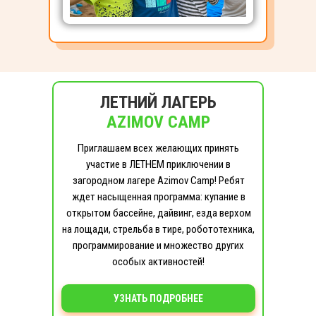
ЛЕТНИЙ ЛАГЕРЬ
AZIMOV CAMP
Приглашаем всех желающих принять
участие в ЛЕТНЕМ приключении в
загородном лагере Azimov Camp! Ребят
ждет насыщенная программа: купание в
открытом бассейне, дайвинг, езда верхом
на лощади, стрельба в тире, робототехника,
программирование и множество других
особых активностей!
УЗНАТЬ ПОДРОБНЕЕ