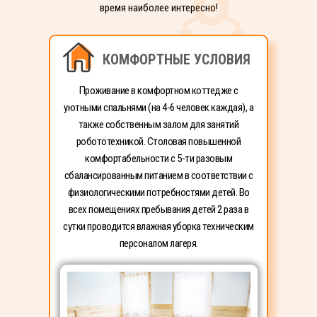
время наиболее интересно!
КОМФОРТНЫЕ УСЛОВИЯ
Проживание в комфортном коттедже с
уютными спальнями (на 4-6 человек каждая), а
также собственным залом для занятий
робототехникой. Столовая повышенной
комфортабельности с 5-ти разовым
сбалансированным питанием в соответствии с
физиологическими потребностями детей. Во
всех помещениях пребывания детей 2 раза в
сутки проводится влажная уборка техническим
персоналом лагеря.