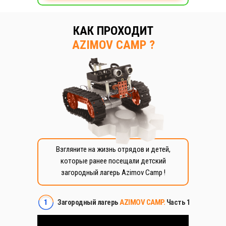
КАК ПРОХОДИТ
AZIMOV CAMP ?
Взгляните на жизнь отрядов и детей,
которые ранее посещали детский
загородный лагерь Azimov Camp !
1
Загородный лагерь
AZIMOV CAMP.
Часть 1