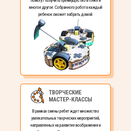
помогут получить преимущество в гонке и
многое другое. Собранного робота каждый
ребенок сможет забрать домой.
ТВОРЧЕСКИЕ
МАСТЕР-КЛАССЫ
В рамках смены ребят ждет множество
увлекательных творческих мероприятий,
направленных на развитие воображения и