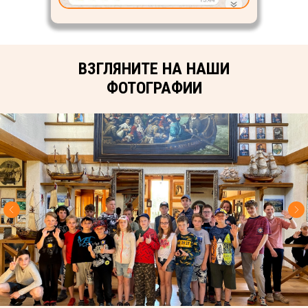
ВЗГЛЯНИТЕ НА НАШИ
ФОТОГРАФИИ