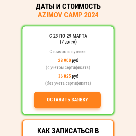
ДАТЫ И СТОИМОСТЬ
AZIMOV CAMP 2024
С 23 ПО 29 МАРТА
(7 дней)
Стоимость путевки:
28 900
руб
(с учетом сертификата)
36 825
руб
(без учета сертификата)
ОСТАВИТЬ ЗАЯВКУ
КАК ЗАПИСАТЬСЯ В