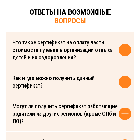
ОТВЕТЫ НА ВОЗМОЖНЫЕ
ВОПРОСЫ
Что такое сертификат на оплату части
стоимости путевки в организации отдыха
детей и их оздоровления?
Как и где можно получить данный
сертификат?
Могут ли получить сертификат работающие
родители из других регионов (кроме СПб и
ЛО)?