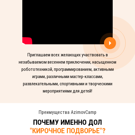
Приглашаем всех желающих участвовать в
незабываемом весеннем приключении, насыщенном
робототехникой, программированием, активными
играми, различными мастер-классами,
развлекательными, спортивными и творческими
мероприятиями для детей!
Преимущества AzimovCamp
ПОЧЕМУ ИМЕННО ДОЛ
"КИРОЧНОЕ ПОДВОРЬЕ"?