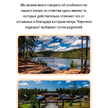
Мы можем много говорить об особенностях
нашего лагеря, но отметим здесь именно те,
которые действительно отличают его от
остальных и благодаря которым лагерь "Кирочное
подворье" выбирают сотни родителей.