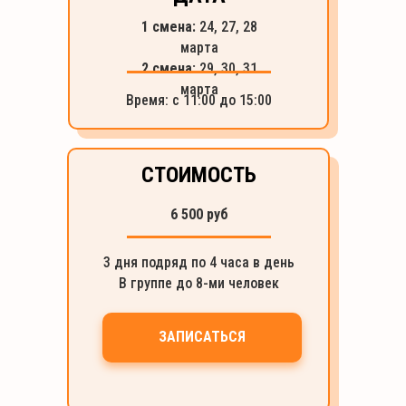
1 смена:
24, 27, 28
марта
2 смена:
29, 30, 31
марта
Время: с 11:00 до 15:00
СТОИМОСТЬ
6 500 руб
3 дня подряд по 4 часа в день
В группе до 8-ми человек
ЗАПИСАТЬСЯ