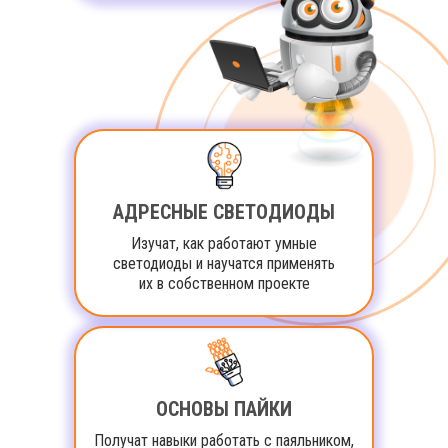
АДРЕСНЫЕ СВЕТОДИОДЫ
Изучат, как работают умные
светодиоды и научатся применять
их в собственном проекте
ОСНОВЫ ПАЙКИ
Получат навыки работать с паяльником,