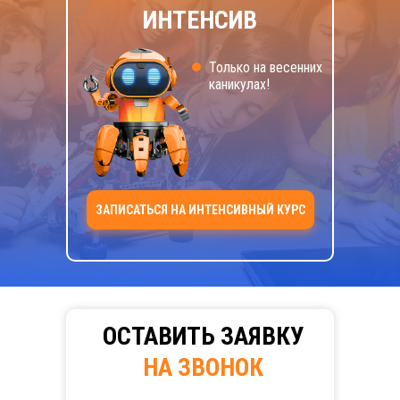
ИНТЕНСИВ
Только на весенних
каникулах!
ЗАПИСАТЬСЯ НА ИНТЕНСИВНЫЙ КУРС
ОСТАВИТЬ
ЗАЯВКУ
НА ЗВОНОК