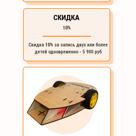
СКИДКА
10%
Скидка
10%
за запись двух или более
детей одновременно - 5 900 руб