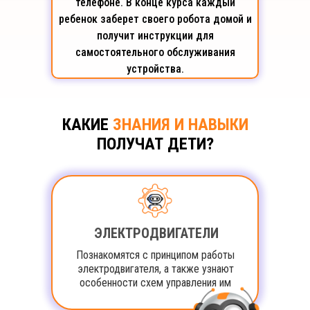
телефоне. В конце курса каждый
ребенок заберет своего робота домой и
получит инструкции для
самостоятельного обслуживания
устройства.
КАКИЕ
ЗНАНИЯ И НАВЫКИ
ПОЛУЧАТ ДЕТИ?
ЭЛЕКТРОДВИГАТЕЛИ
Познакомятся с принципом работы
электродвигателя, а также узнают
особенности схем управления им