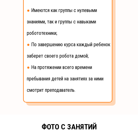
●
Имеются как группы с нулевыми
знаниями, так и группы с навыками
робототехники;
●
По завершению курса каждый ребенок
заберет своего робота домой;
●
На протяжении всего времени
пребывания детей на занятиях за ними
смотрит преподаватель.
ФОТО С ЗАНЯТИЙ