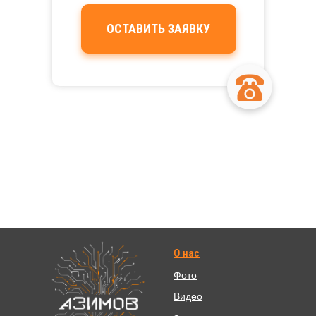
ОСТАВИТЬ ЗАЯВКУ
О нас
Фото
Видео