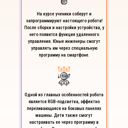
На курсе ученики соберут и
запрограммируют настоящего робота!
После сборки и настройки устройства, у
него появится функция удаленного
управления. Юные инженеры смогут
управлять им через специальную
программу на смартфоне.
Одной из главных особенностей робота
является RGB-подсветка, эффектно
переливающаяся на боковых панелях
машины. Дети также смогут
настраивать ее через программу в