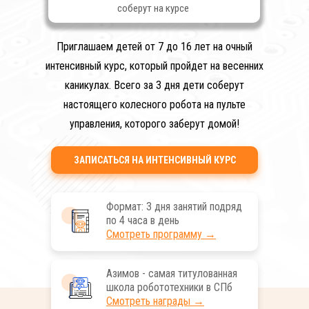
соберут на курсе
Приглашаем детей от 7 до 16 лет на очный
интенсивный курс, который пройдет на весенних
каникулах. Всего за 3 дня дети соберут
настоящего колесного робота на пульте
управления, которого заберут домой!
ЗАПИСАТЬСЯ НА ИНТЕНСИВНЫЙ КУРС
Формат: 3 дня занятий подряд
по 4 часа в день
Смотреть программу →
Азимов - самая титулованная
школа робототехники в СПб
Смотреть награды →