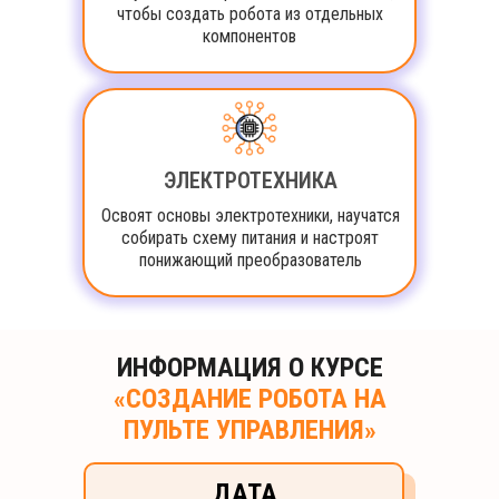
чтобы создать робота из отдельных
компонентов
ЭЛЕКТРОТЕХНИКА
Освоят основы электротехники, научатся
собирать схему питания и настроят
понижающий преобразователь
ИНФОРМАЦИЯ О КУРСЕ
«СОЗДАНИЕ РОБОТА НА
ПУЛЬТЕ УПРАВЛЕНИЯ»
ДАТА