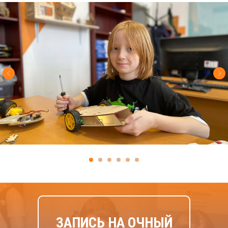
ЗАПИСЬ НА ОЧНЫЙ