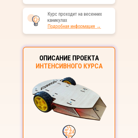
Курс проходит на весенних
каникулах
Подробная информация →
ОПИСАНИЕ ПРОЕКТА
ИНТЕНСИВНОГО КУРСА